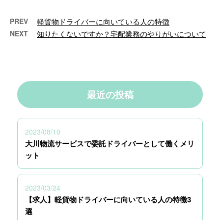
PREV
軽貨物ドライバーに向いている人の特徴
NEXT
知りたくないですか？宅配業務のやりがいについて
最近の投稿
2023/08/10
大川物流サービスで委託ドライバーとして働くメリ
ット
2023/03/24
【求人】軽貨物ドライバーに向いている人の特徴3
選