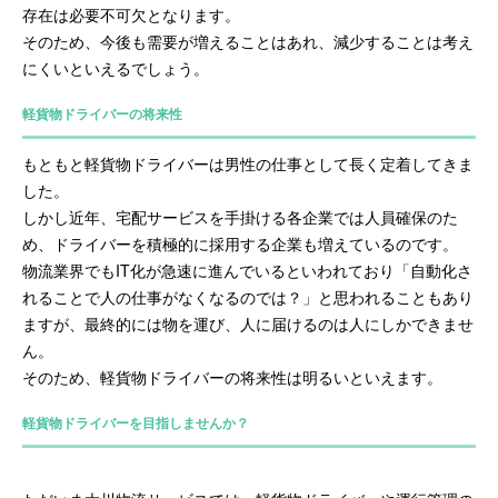
存在は必要不可欠となります。
そのため、今後も需要が増えることはあれ、減少することは考え
にくいといえるでしょう。
軽貨物ドライバーの将来性
もともと軽貨物ドライバーは男性の仕事として長く定着してきま
した。
しかし近年、宅配サービスを手掛ける各企業では人員確保のた
め、ドライバーを積極的に採用する企業も増えているのです。
物流業界でもIT化が急速に進んでいるといわれており「自動化さ
れることで人の仕事がなくなるのでは？」と思われることもあり
ますが、最終的には物を運び、人に届けるのは人にしかできませ
ん。
そのため、軽貨物ドライバーの将来性は明るいといえます。
軽貨物ドライバーを目指しませんか？