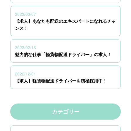
2023/03/07
【求人】あなたも配送のエキスパートになれるチャ
ンス！
2023/02/13
魅力的な仕事「軽貨物配送ドライバー」の求人！
2022/12/01
【求人】軽貨物配送ドライバーを積極採用中！
カテゴリー