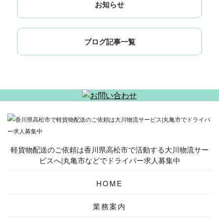
お知らせ
ブログ記事一覧
軽貨物配送のご依頼は香川県高松市で活動する大川物流サー
ビスへ|丸亀市などでドライバー求人募集中
HOME
業務案内