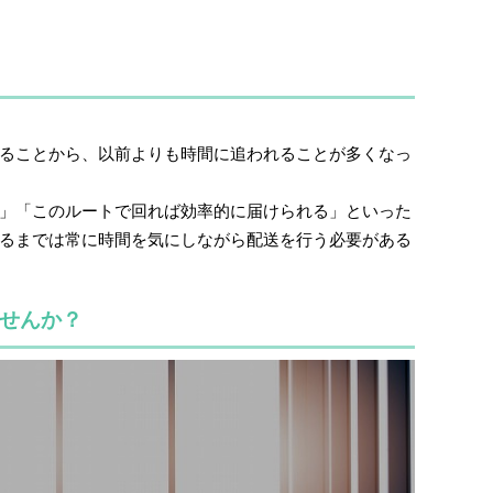
ることから、以前よりも時間に追われることが多くなっ
」「このルートで回れば効率的に届けられる」といった
るまでは常に時間を気にしながら配送を行う必要がある
せんか？