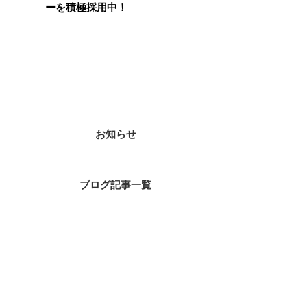
ーを積極採用中！
カテゴリー
お知らせ
ブログ記事一覧