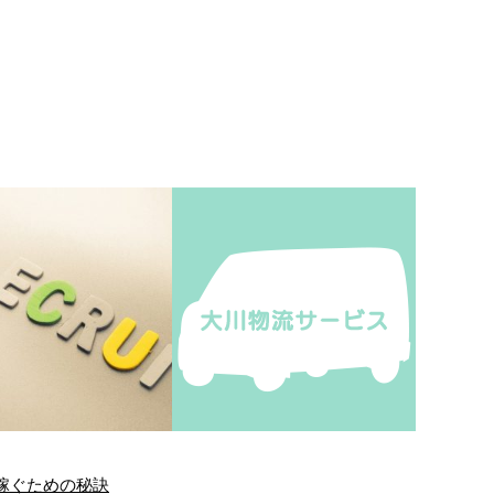
稼ぐための秘訣