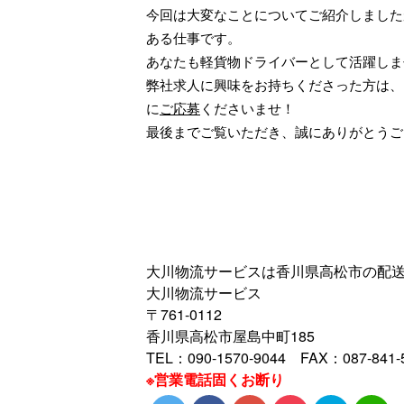
今回は大変なことについてご紹介しました
ある仕事です。
あなたも軽貨物ドライバーとして活躍しま
弊社求人に興味をお持ちくださった方は、
に
ご応募
くださいませ！
最後までご覧いただき、誠にありがとうご
大川物流サービスは香川県高松市の配
大川物流サービス
〒761-0112
香川県高松市屋島中町185
TEL：090-1570-9044 FAX：087-841-
※営業電話固くお断り