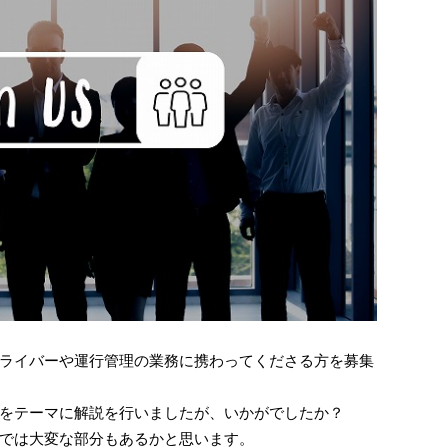
ライバーや運行管理の業務に携わってくださる方を募集
をテーマに解説を行いましたが、いかがでしたか？
では大変な部分もあるかと思います。