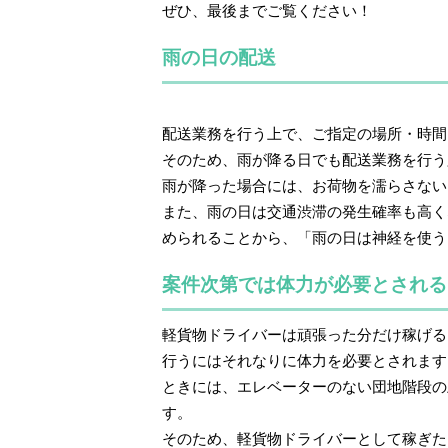
ぜひ、最後までご覧ください！
雨の日の配送
配送業務を行う上で、ご指定の場所・時間
そのため、雨が降る日でも配送業務を行う
雨が降った場合には、お荷物を濡らさない
また、雨の日は交通渋滞の発生確率も高く
められることから、「雨の日は神経を使う
案件次第では体力が必要とされる
軽貨物ドライバーは頑張った分だけ稼げる
行うにはそれなりに体力を必要とされます
ときには、エレベーターのない団地階段の
す。
そのため、軽貨物ドライバーとして稼ぎた