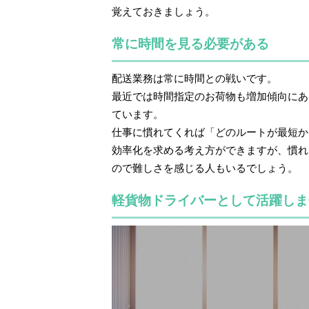
覚えておきましょう。
常に時間を見る必要がある
配送業務は常に時間との戦いです。
最近では時間指定のお荷物も増加傾向にあ
ています。
仕事に慣れてくれば「どのルートが最短か
効率化を求める考え方ができますが、慣れ
ので難しさを感じる人もいるでしょう。
軽貨物ドライバーとして活躍しま