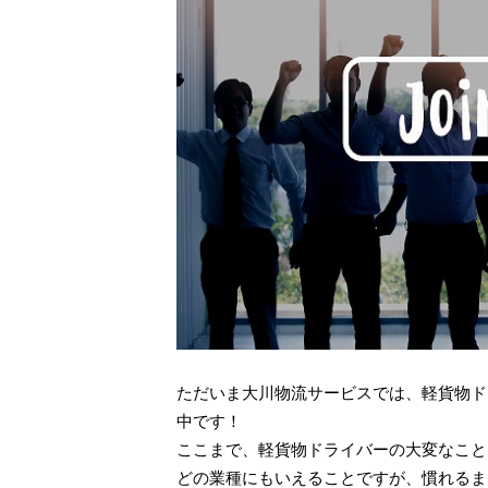
ただいま大川物流サービスでは、軽貨物ド
中です！
ここまで、軽貨物ドライバーの大変なこと
どの業種にもいえることですが、慣れるま