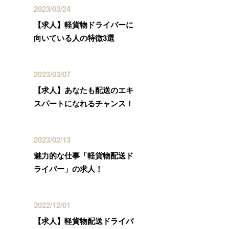
2023/03/24
【求人】軽貨物ドライバーに
向いている人の特徴3選
2023/03/07
【求人】あなたも配送のエキ
スパートになれるチャンス！
2023/02/13
魅力的な仕事「軽貨物配送ド
ライバー」の求人！
2022/12/01
【求人】軽貨物配送ドライバ