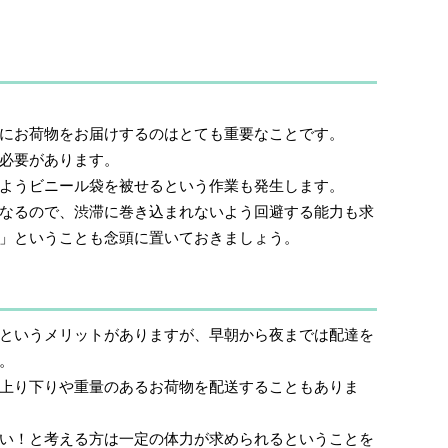
にお荷物をお届けするのはとても重要なことです。
必要があります。
ようビニール袋を被せるという作業も発生します。
なるので、渋滞に巻き込まれないよう回避する能力も求
」ということも念頭に置いておきましょう。
というメリットがありますが、早朝から夜までは配達を
。
上り下りや重量のあるお荷物を配送することもありま
い！と考える方は一定の体力が求められるということを