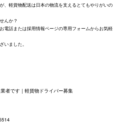
が、軽貨物配送は日本の物流を支えるとてもやりがいの
せんか？
お電話または採用情報ページの専用フォームからお気軽
ざいました。
送業者です｜軽貨物ドライバー募集
5514