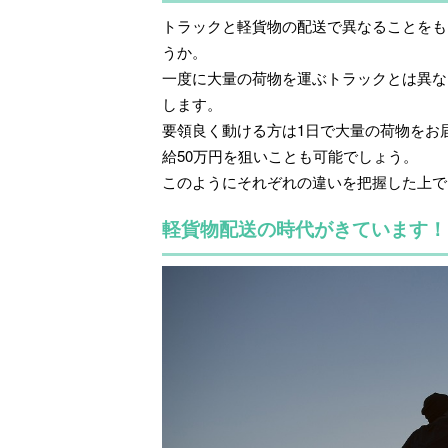
トラックと軽貨物の配送で異なることをも
うか。
一度に大量の荷物を運ぶトラックとは異な
します。
要領良く動ける方は1日で大量の荷物をお
給50万円を狙いことも可能でしょう。
このようにそれぞれの違いを把握した上で
軽貨物配送の時代がきています！