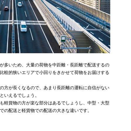
が多いため、大量の荷物を中距離・長距離で配送するの
比較的狭いエリアで小回りをきかせて荷物をお届けする
の方が長くなるので、あまり長距離の運転に自信がない
といえるでしょう。
も軽貨物の方が楽な部分はあるでしょうし、中型・大型
での配送と軽貨物での配送の大きな違いです。