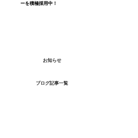
ーを積極採用中！
カテゴリー
お知らせ
ブログ記事一覧