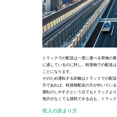
トラックでの配送は一度に運べる荷物の量
に適しているのに対し、軽貨物での配送は
ことになります。
そのため運転する距離はトラックでの配送
方であれば、軽貨物配送の方が向いている
運転のしやすさという点でもトラックより
免許がなくても挑戦できる点も、トラック
収入の決まり方