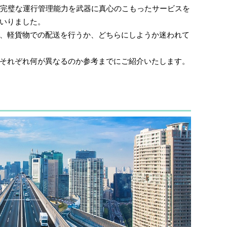
、完璧な運行管理能力を武器に真心のこもったサービスを
いりました。
、軽貨物での配送を行うか、どちらにしようか迷われて
それぞれ何が異なるのか参考までにご紹介いたします。