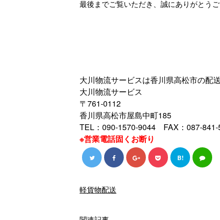
最後までご覧いただき、誠にありがとうご
大川物流サービスは香川県高松市の配
大川物流サービス
〒761-0112
香川県高松市屋島中町185
TEL：090-1570-9044 FAX：087-841-
※営業電話固くお断り
B!
軽貨物配送
関連記事