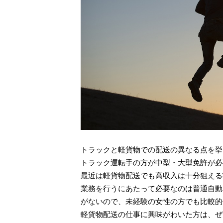
トラックと軽貨物での配送の異なる点を挙
トラック運転手の方が中型・大型免許が必
最近は軽貨物配送でも高収入は十分狙える
業務を行うにあたって必要なのは普通自動
がないので、未経験の女性の方でも比較的
軽貨物配送の仕事に興味がわいた方は、ぜ