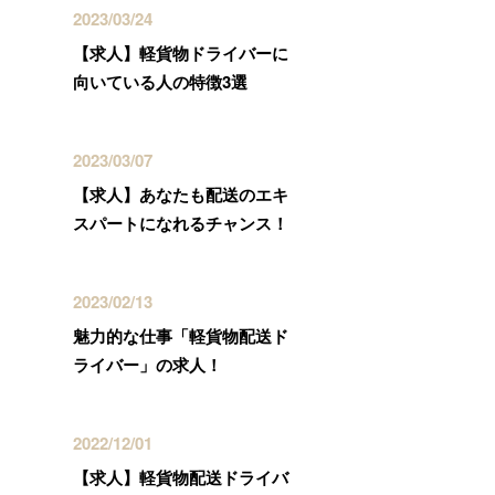
2023/03/24
【求人】軽貨物ドライバーに
向いている人の特徴3選
2023/03/07
【求人】あなたも配送のエキ
スパートになれるチャンス！
2023/02/13
魅力的な仕事「軽貨物配送ド
ライバー」の求人！
2022/12/01
【求人】軽貨物配送ドライバ