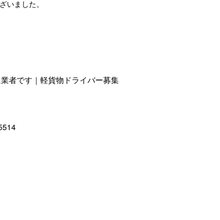
ざいました。
送業者です｜軽貨物ドライバー募集
5514