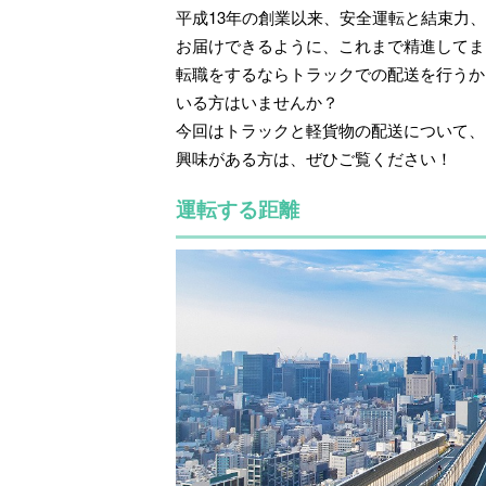
平成13年の創業以来、安全運転と結束力
お届けできるように、これまで精進してま
転職をするならトラックでの配送を行うか
いる方はいませんか？
今回はトラックと軽貨物の配送について、
興味がある方は、ぜひご覧ください！
運転する距離