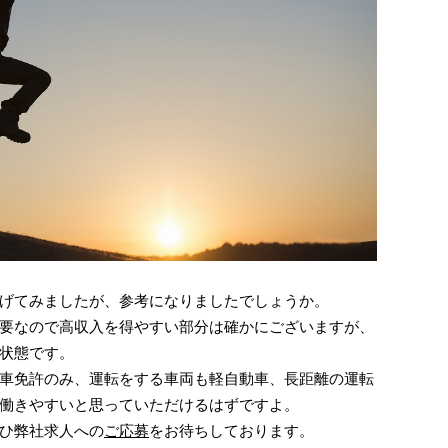
げてみましたが、参考になりましたでしょうか。
要なので高収入を得やすい部分は確かにございますが、
状態です。
車免許のみ、運転をする車両も軽自動車、長距離の運転
働きやすいと思っていただけるはずですよ。
ひ弊社求人への
ご応募
をお待ちしております。