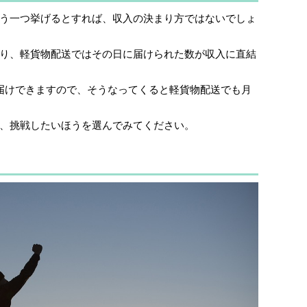
う一つ挙げるとすれば、収入の決まり方ではないでしょ
り、軽貨物配送ではその日に届けられた数が収入に直結
届けできますので、そうなってくると軽貨物配送でも月
、挑戦したいほうを選んでみてください。