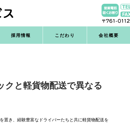
採用情報
こだわり
会社概要
ックと軽貨物配送で異なる
を置き、経験豊富なドライバーたちと共に軽貨物配送を