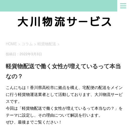
HOME
>
コラム
>
軽貨物配送
>
投稿日：2022年3月3日
軽貨物配送で働く女性が増えているって本当
なの？
こんにちは！香川県高松市に拠点を構え、宅配便の配送をメイン
に行う軽貨物運送業者として活動しております、大川物流サービ
スです。
今回は「軽貨物配送で働く女性が増えているって本当なの？」を
テーマに設定し、その理由について解説を行います。
ぜひ、最後までご覧ください！