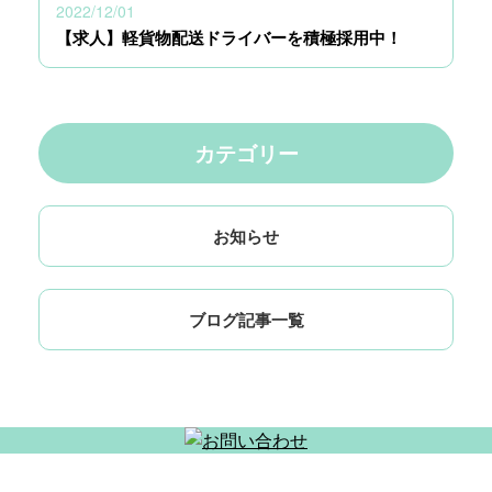
2022/12/01
【求人】軽貨物配送ドライバーを積極採用中！
カテゴリー
お知らせ
ブログ記事一覧