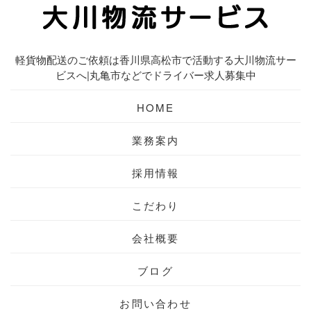
軽貨物配送のご依頼は香川県高松市で活動する大川物流サー
ビスへ|丸亀市などでドライバー求人募集中
HOME
業務案内
採用情報
こだわり
会社概要
ブログ
お問い合わせ