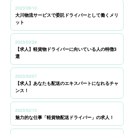
2023/08/10
大川物流サービスで委託ドライバーとして働くメリ
ット
2023/03/24
【求人】軽貨物ドライバーに向いている人の特徴3
選
2023/03/07
【求人】あなたも配送のエキスパートになれるチャ
ンス！
2023/02/13
魅力的な仕事「軽貨物配送ドライバー」の求人！