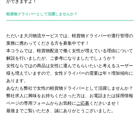
ができますよ！
軽貨物ドライバーとして活躍しませんか？
ただいま大川物流サービスでは、軽貨物ドライバーや運行管理の
業務に携わってくださる方を募集中です！
本コラムでは、軽貨物配送で働く女性が増えている理由について
解説を行いましたが、ご参考になりましたでしょうか？
女性ならではの商品は女性に運んでもらいたいと考えるユーザー
様も増えていますので、女性ドライバーの需要は年々増加傾向に
あります。
あなたも弊社で女性の軽貨物ドライバーとして活躍しませんか？
弊社求人に興味をお持ちくださった方は、お電話または採用情報
ページの専用フォームからお気軽に
ご応募
くださいませ！
最後までご覧いただき、誠にありがとうございました。