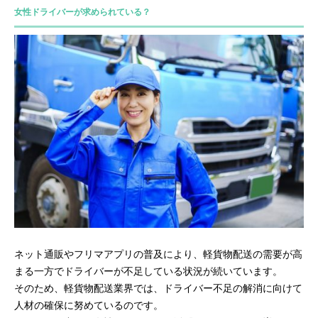
女性ドライバーが求められている？
ネット通販やフリマアプリの普及により、軽貨物配送の需要が高
まる一方でドライバーが不足している状況が続いています。
そのため、軽貨物配送業界では、ドライバー不足の解消に向けて
人材の確保に努めているのです。