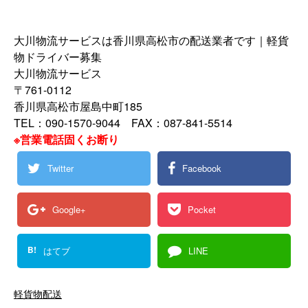
大川物流サービスは香川県高松市の配送業者です｜軽貨
物ドライバー募集
大川物流サービス
〒761-0112
香川県高松市屋島中町185
TEL：090-1570-9044 FAX：087-841-5514
※営業電話固くお断り
Twitter
Facebook
Google+
Pocket
B!
はてブ
LINE
軽貨物配送