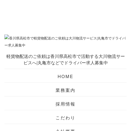
軽貨物配送のご依頼は香川県高松市で活動する大川物流サー
ビスへ|丸亀市などでドライバー求人募集中
HOME
業務案内
採用情報
こだわり