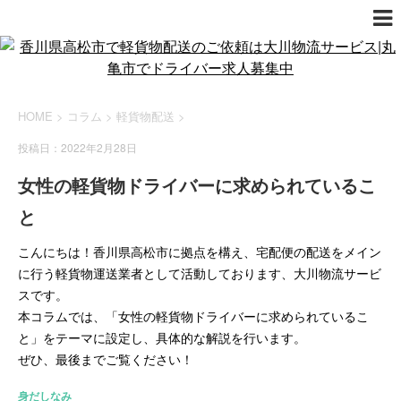
HOME
>
コラム
>
軽貨物配送
>
投稿日：2022年2月28日
女性の軽貨物ドライバーに求められているこ
と
こんにちは！香川県高松市に拠点を構え、宅配便の配送をメイン
に行う軽貨物運送業者として活動しております、大川物流サービ
スです。
本コラムでは、「女性の軽貨物ドライバーに求められているこ
と」をテーマに設定し、具体的な解説を行います。
ぜひ、最後までご覧ください！
身だしなみ