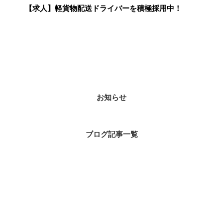
【求人】軽貨物配送ドライバーを積極採用中！
カテゴリー
お知らせ
ブログ記事一覧