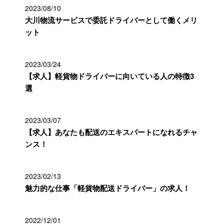
2023/08/10
大川物流サービスで委託ドライバーとして働くメリ
ット
2023/03/24
【求人】軽貨物ドライバーに向いている人の特徴3
選
2023/03/07
【求人】あなたも配送のエキスパートになれるチャ
ンス！
2023/02/13
魅力的な仕事「軽貨物配送ドライバー」の求人！
2022/12/01