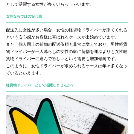
として活躍する女性が多くいらっしゃいます。
女性ならではの安心感
配送先に女性が多い場合、女性の軽貨物ドライバーが来てくれる
という安心感がお客様に喜ばれるケースが出始めています。
また、個人同士の荷物の配送依頼も非常に増えており、男性軽貨
物ドライバーが一人暮らしの女性の家に荷物を運ぶよりも女性軽
貨物ドライバーに運んで欲しいという需要も増加傾向です。
このように、女性ドライバーが求められるケースは年々多くなっ
ているといえます。
軽貨物ドライバーとして活躍しませんか？