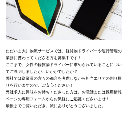
ただいま大川物流サービスでは、軽貨物ドライバーや運行管理の
業務に携わってくださる方を募集中です！
ここまで、女性の軽貨物ドライバーに求められていることについ
てご説明しましたが、いかがでしたか？
弊社では従業員の方々の都合を考慮しながら担当エリアの割り振
りを行いますので、ご安心ください！
弊社求人に興味をお持ちくださった方は、お電話または採用情報
ページの専用フォームからお気軽に
ご応募
くださいませ！
最後までご覧いただき、誠にありがとうございました。