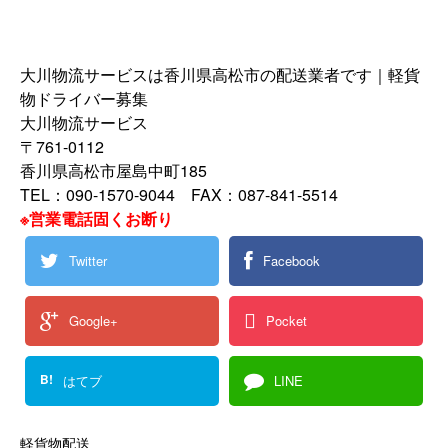
大川物流サービスは香川県高松市の配送業者です｜軽貨
物ドライバー募集
大川物流サービス
〒761-0112
香川県高松市屋島中町185
TEL：090-1570-9044 FAX：087-841-5514
※営業電話固くお断り
Twitter
Facebook
Google+
Pocket
B!
はてブ
LINE
軽貨物配送